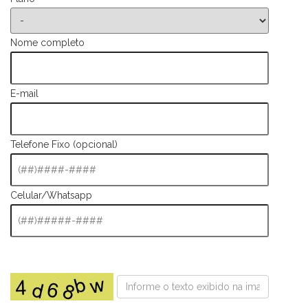
Nome completo
E-mail
Telefone Fixo (opcional)
Celular/Whatsapp